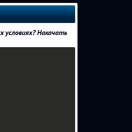
х условиях? Накачать