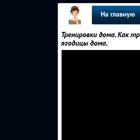
На главную
Тренировки дома. Как т
ягодицы дома.