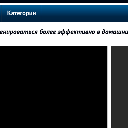
Категории
ренироваться более эффективно в домашни