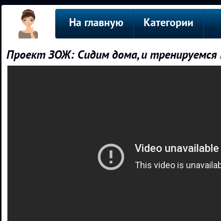
На главную
Категории
Проект ЗОЖ: Сидим дома, и тренируемся 