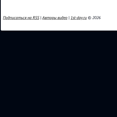
Подписаться на RSS
|
Авторы видео
|
1st-day.ru
© 2026