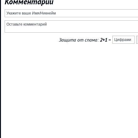
Комментарии
Защита от спама:
2+1
=