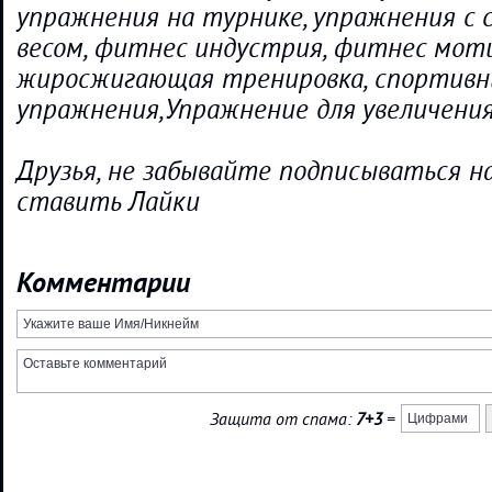
упражнения на турнике, упражнения с
весом, фитнес индустрия, фитнес моти
жиросжигающая тренировка, спортив
упражнения,Упражнение для увеличения
Друзья, не забывайте подписываться н
ставить Лайки
Комментарии
Защита от спама:
7+3
=