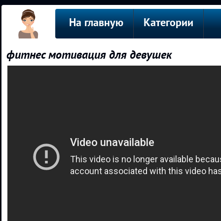
На главную
Категории
фитнес мотивация для девушек