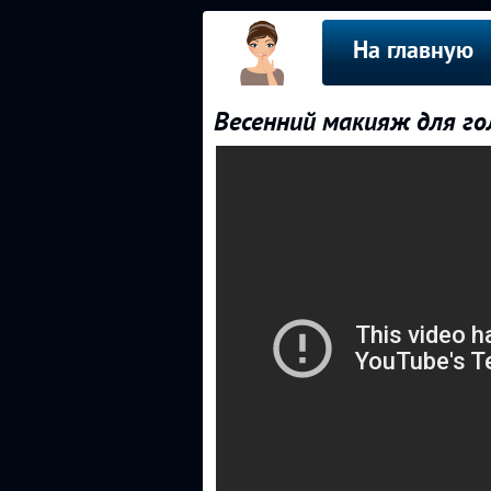
На главную
Весенний макияж для гол