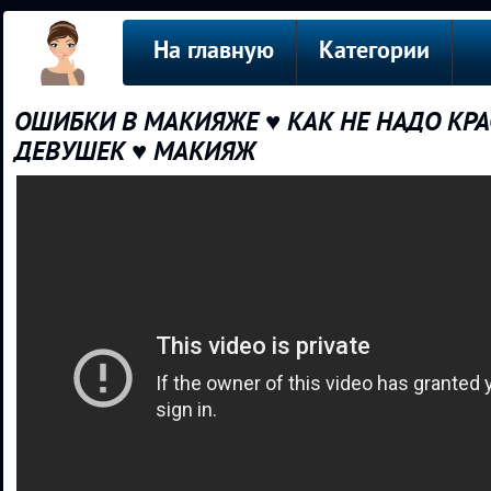
На главную
Категории
ОШИБКИ В МАКИЯЖЕ ♥ КАК НЕ НАДО КР
ДЕВУШЕК ♥ МАКИЯЖ