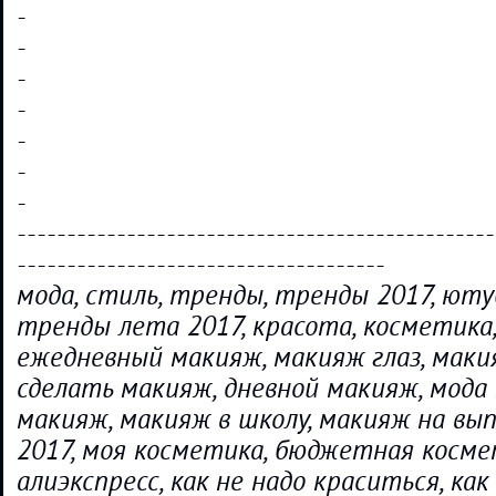
-
-
-
-
-
-
-
------------------------------------------------
-------------------------------------
мода, стиль, тренды, тренды 2017, юту
тренды лета 2017, красота, косметика
ежедневный макияж, макияж глаз, макия
сделать макияж, дневной макияж, мода 
макияж, макияж в школу, макияж на вы
2017, моя косметика, бюджетная косме
алиэкспресс, как не надо краситься, как