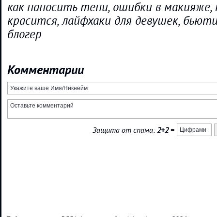
как наносить тени, ошибки в макияже, 
красится, лайфхаки для девушек, бьют
блогер
Комментарии
Защита от спама:
2+2
=