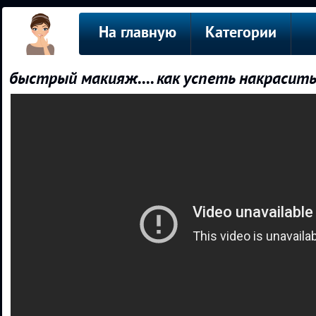
На главную
Категории
быстрый макияж.... как успеть накрасит