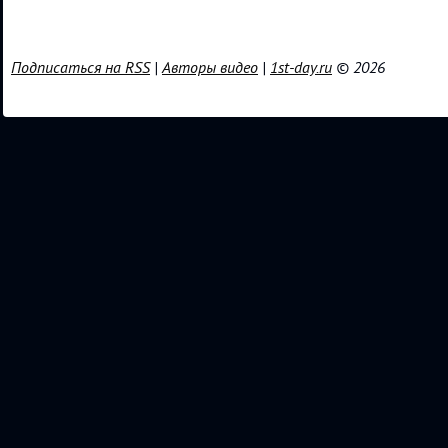
Подписаться на RSS
|
Авторы видео
|
1st-day.ru
© 2026