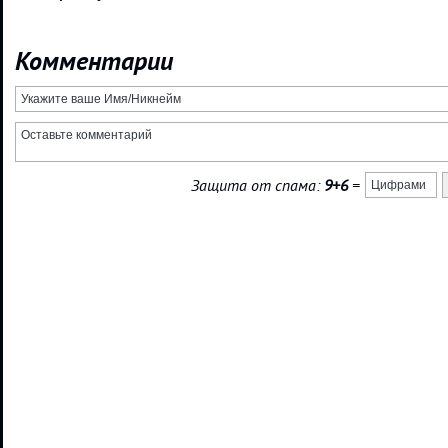
Комментарии
Защита от спама:
9+6
=