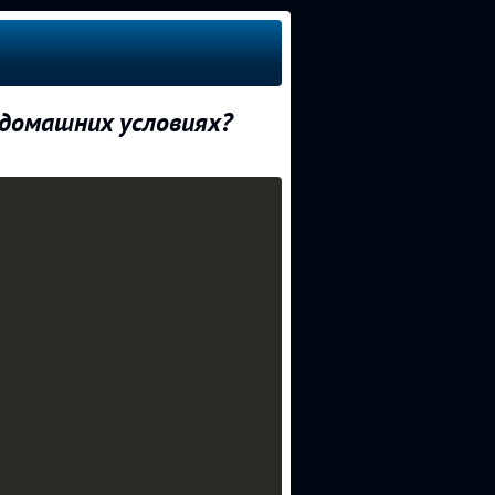
 домашних условиях?