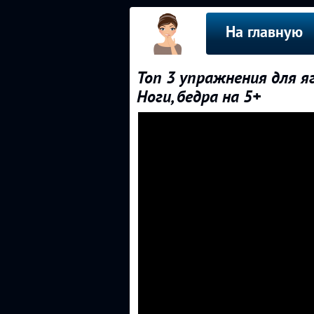
На главную
Топ 3 упражнения для я
Ноги, бедра на 5+