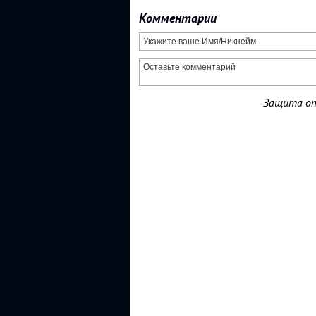
Комментарии
Защита от