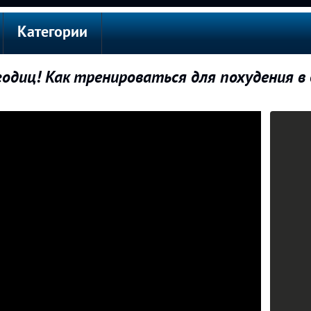
Категории
годиц! Как тренироваться для похудения в