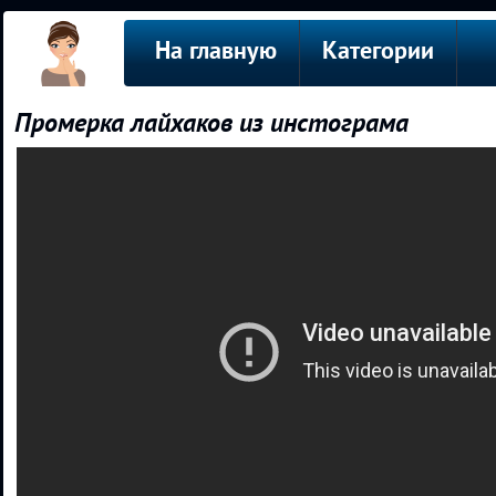
На главную
Категории
Промерка лайхаков из инстограма