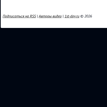
Подписаться на RSS
|
Авторы видео
|
1st-day.ru
© 2026