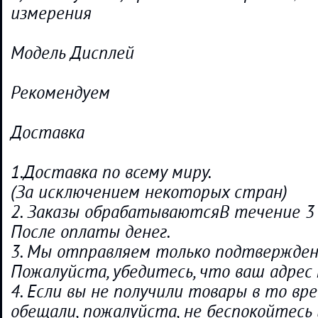
измерения
Модель Дисплей
Рекомендуем
Доставка
1.Доставка по всему миру.
(За исключением некоторых стран)
2. Заказы обрабатываютсяВ течение 3
После оплаты денег.
3. Мы отправляем только подтвержденн
Пожалуйста, убедитесь, что ваш адрес 
4. Если вы не получили товары в то вр
обещали, пожалуйста, не беспокойтесь 