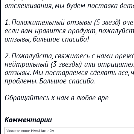
отслеживания, мы будем поставка детал
1. Положительный отзывы (5 звезд) оче
если вам нравится продукт, пожалуйст
отзывы, большое спасибо!
2. Пожалуйста, свяжитесь с нами преж
нейтральный (3 звезды) или отрицатель
отзывы. Мы постараемся сделать все,
проблемы. Большое спасибо.
Обращайтесь к нам в любое вре
Комментарии