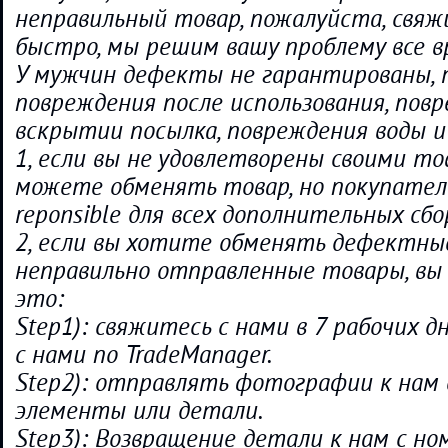
неправильный товар, пожалуйста, свяж
быстро, мы решим вашу проблему все в
У мужчин дефекты не гарантированы, 
повреждения после использования, пов
вскрытии посылка, повреждения воды и
1, если вы не удовлетворены своими то
можете обменять товар, но покупател
reponsible для всех дополнительных сбо
2, если вы хотите обменять дефектны
неправильно отправленные товары, вы
это:
Step1): свяжитесь с нами в 7 рабочих 
с нами по TradeManager.
Step2): отправлять фотографии к нам 
элементы или детали.
Step3): Возвращение детали к нам с но