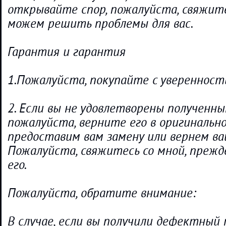
открывайте спор, пожалуйста, свяжите
можем решить проблемы для вас.
Гарантия и гарантия
1.Пожалуйста, покупайте с уверенност
2. Если вы не удовлетворены полученн
пожалуйста, верните его в оригинально
предоставим вам замену или вернем ва
Пожалуйста, свяжитесь со мной, прежд
его.
Пожалуйста, обратите внимание:
В случае, если вы получили дефектный