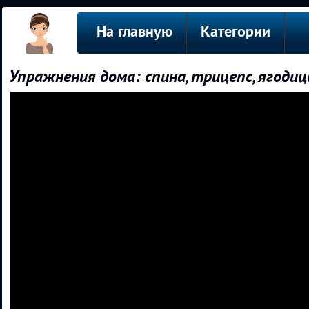
На главную
Категории
Упражнения дома: спина, трицепс, ягодиц