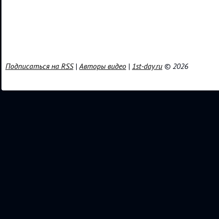
Подписаться на RSS
|
Авторы видео
|
1st-day.ru
© 2026