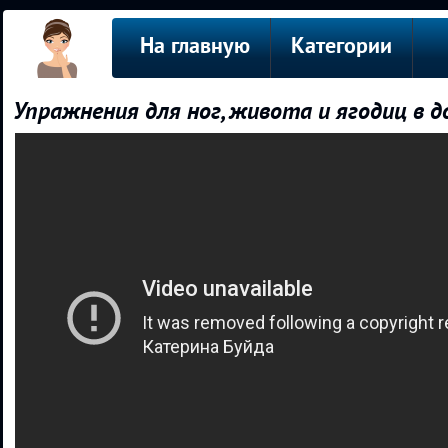
На главную
Категории
Упражнения для ног, живота и ягодиц в 