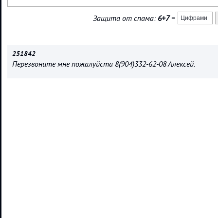
Защита от спама:
6+7
=
251842
Перезвоните мне пожалуйста 8(904)332-62-08 Алексей.