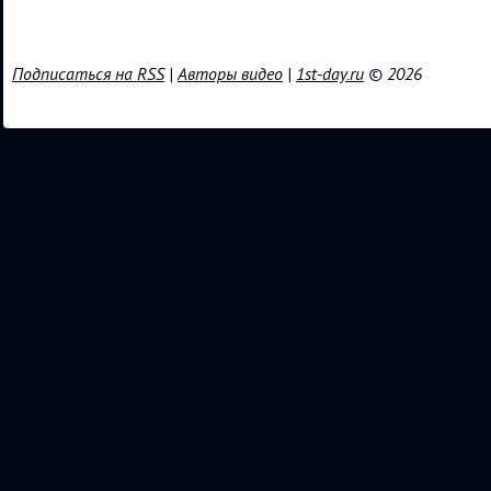
Подписаться на RSS
|
Авторы видео
|
1st-day.ru
© 2026