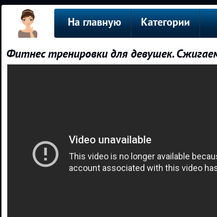
На главную
Категории
Фитнес тренировки для девушек. Сжигае