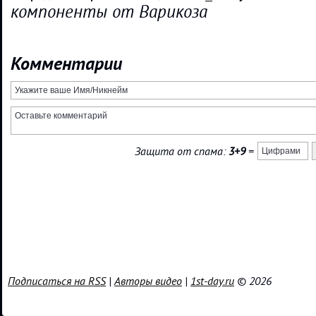
компоненты от Варикоза
Комментарии
Защита от спама:
3+9
=
Подписаться на RSS
|
Авторы видео
|
1st-day.ru
© 2026