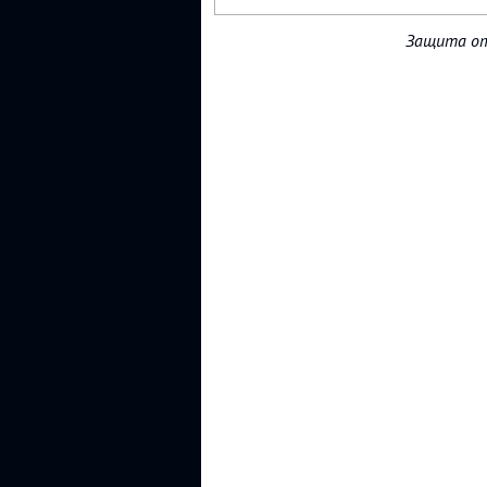
Защита от