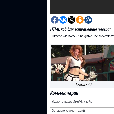
HTML код для встраивания плеера:
1280x720
Комментарии