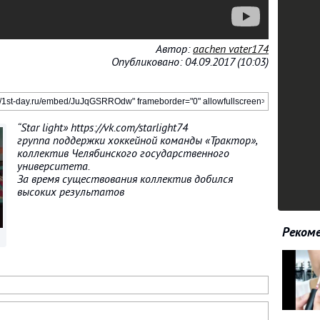
Автор:
aachen vater174
Опубликовано: 04.09.2017 (10:03)
“Star light» https://vk.com/starlight74
группа поддержки хоккейной команды «Трактор»,
коллектив Челябинского государственного
университета.
За время существования коллектив добился
высоких результатов
Рекоме