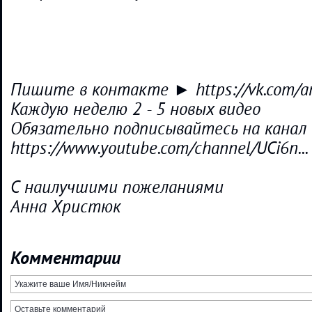
Пишите в контакте ► https://vk.com/an
Каждую неделю 2 - 5 новых видео
Обязательно подписывайтесь на канал
https://www.youtube.com/channel/UCi6n...
С наилучшими пожеланиями
Анна Христюк
Комментарии