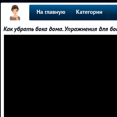
На главную
Категории
Как убрать бока дома. Упражнения для бо