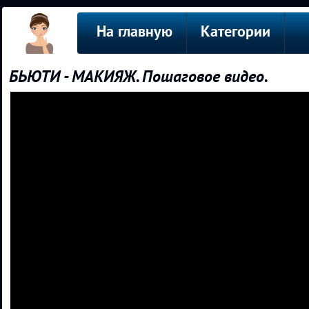
На главную
Категории
БЬЮТИ - МАКИЯЖ. Пошаговое видео.