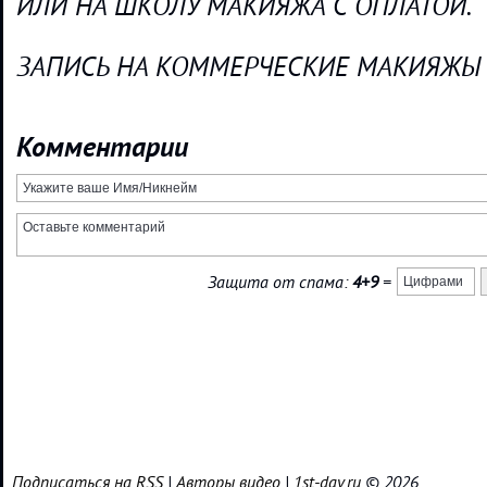
ИЛИ НА ШКОЛУ МАКИЯЖА С ОПЛАТОЙ.
ЗАПИСЬ НА КОММЕРЧЕСКИЕ МАКИЯЖЫ
Комментарии
Защита от спама:
4+9
=
Подписаться на RSS
|
Авторы видео
|
1st-day.ru
© 2026