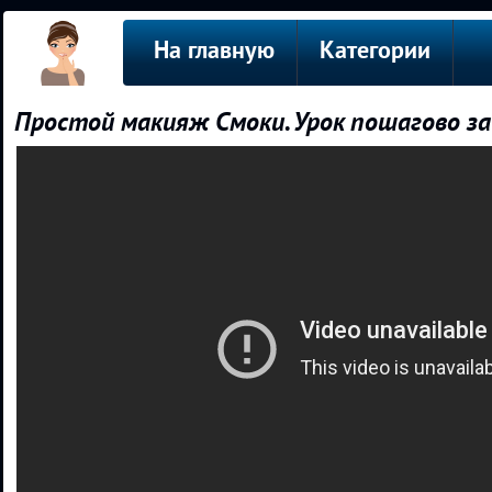
На главную
Категории
Простой макияж Смоки. Урок пошагово з