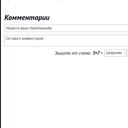
Комментарии
Защита от спама:
5+7
=