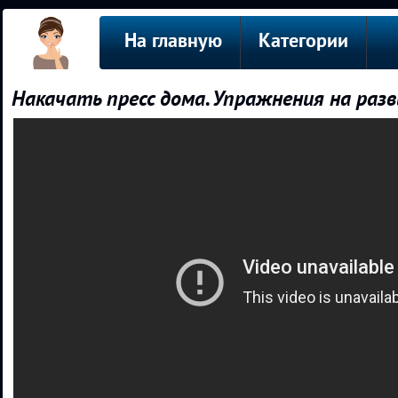
На главную
Категории
Накачать пресс дома. Упражнения на раз