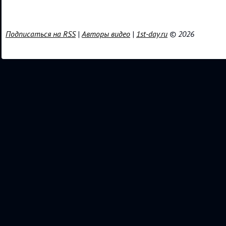
Подписаться на RSS
|
Авторы видео
|
1st-day.ru
© 2026