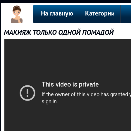
На главную
Категории
МАКИЯЖ ТОЛЬКО ОДНОЙ ПОМАДОЙ