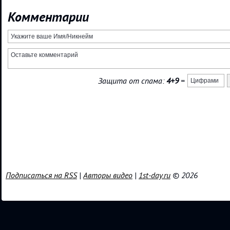
Комментарии
Защита от спама:
4+9
=
Подписаться на RSS
|
Авторы видео
|
1st-day.ru
© 2026