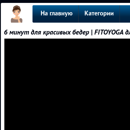
На главную
Категории
6 минут для красивых бедер | FITOYOGA д