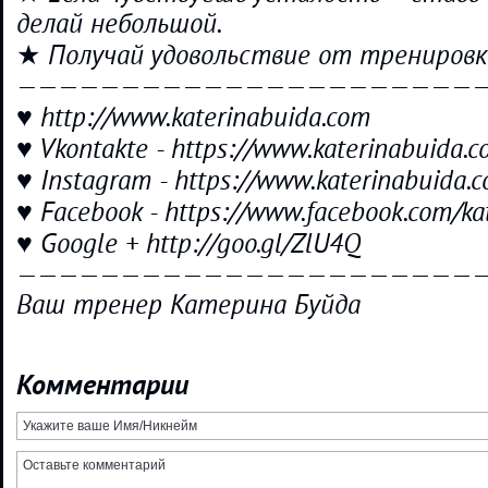
делай небольшой.
★ Получай удовольствие от тренировк
——————————————————————
♥ http://www.katerinabuida.com
♥ Vkontakte - https://www.katerinabuida.c
♥ Instagram - https://www.katerinabuida.
♥ Facebook - https://www.facebook.com/ka
♥ Google + http://goo.gl/ZlU4Q
——————————————————————
Ваш тренер Катерина Буйда
Комментарии