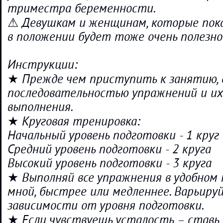
триместра беременности.
⚠ Девушкам и женщинам, которые пока
в положении будет тоже очень полезно
Инструкции:
★ Прежде чем приступить к занятию, 
последовательностью упражнений и их
выполнения.
★ Круговая тренировка:
Начальный уровень подготовки - 1 круг
Средний уровень подготовки - 2 круга
Высокий уровень подготовки - 3 круга
★ Выполняй все упражнения в удобном 
мной, быстрее или медленнее. Варьиру
зависимости от уровня подготовки.
★ Если чувствуешь усталость – ставь в