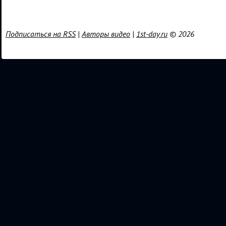
Подписаться на RSS
|
Авторы видео
|
1st-day.ru
© 2026