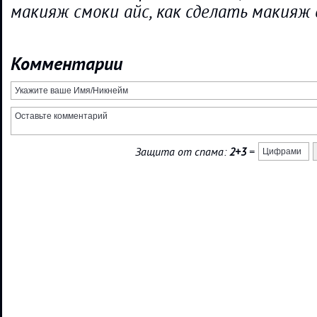
макияж смоки айс, как сделать макияж 
Комментарии
Защита от спама:
2+3
=