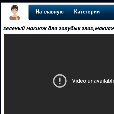
На главную
Категории
зеленый макияж для голубых глаз, макия