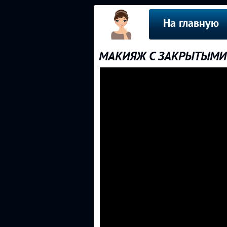
На главную
МАКИЯЖ С ЗАКРЫТЫМИ