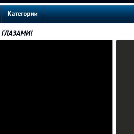
Категории
 ГЛАЗАМИ!