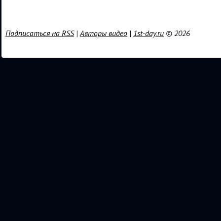
Подписаться на RSS
|
Авторы видео
|
1st-day.ru
© 2026