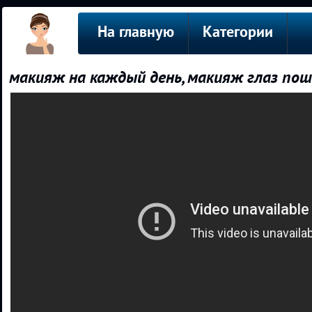
На главную
Категории
макияж на каждый день, макияж глаз пош