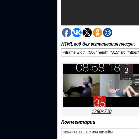
HTML код для встраивания плеера:
1280x720
Комментарии