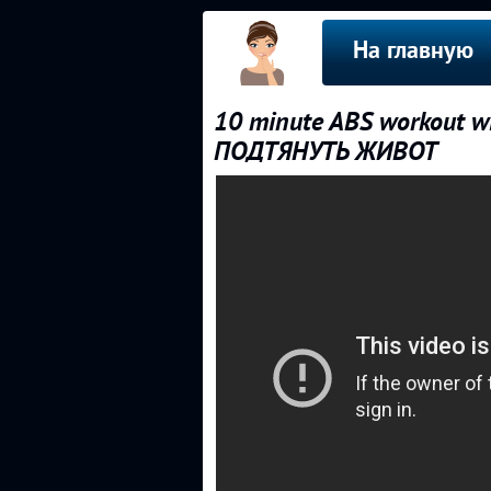
На главную
10 minute ABS workout wi
ПОДТЯНУТЬ ЖИВОТ