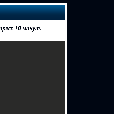
 пресс 10 минут.