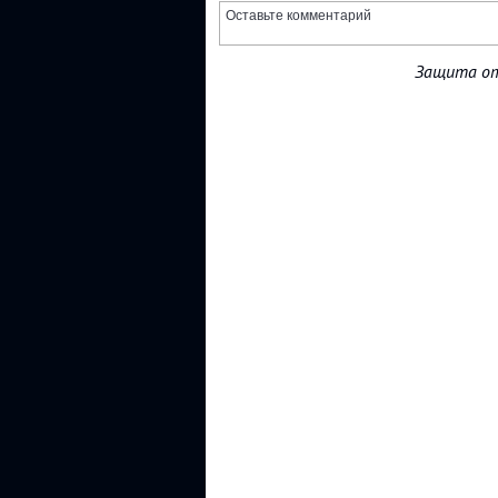
Защита от