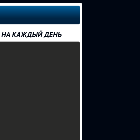
Ж НА КАЖДЫЙ ДЕНЬ