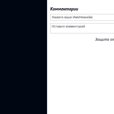
Комментарии
Защита от