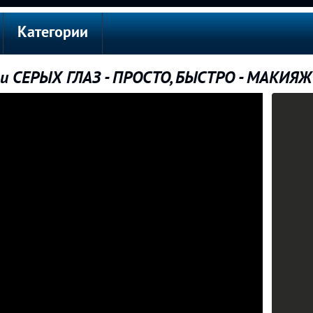
Категории
 СЕРЫХ ГЛАЗ - ПРОСТО, БЫСТРО - МАКИЯ