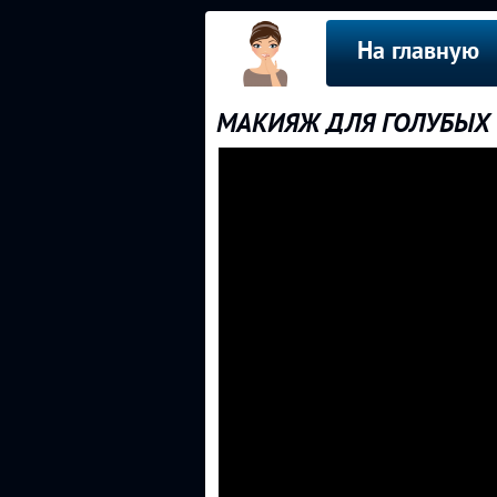
На главную
МАКИЯЖ ДЛЯ ГОЛУБЫХ и