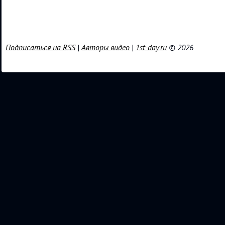
Подписаться на RSS
|
Авторы видео
|
1st-day.ru
© 2026