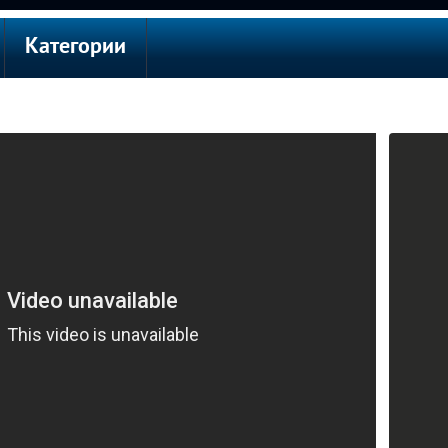
Категории