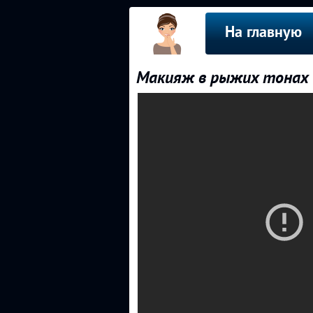
На главную
Макияж в рыжих тонах