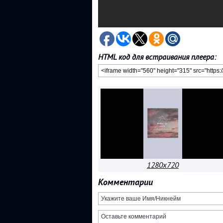
HTML код для встраивания плеера:
1280x720
Комментарии