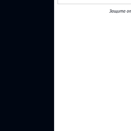
Защита от