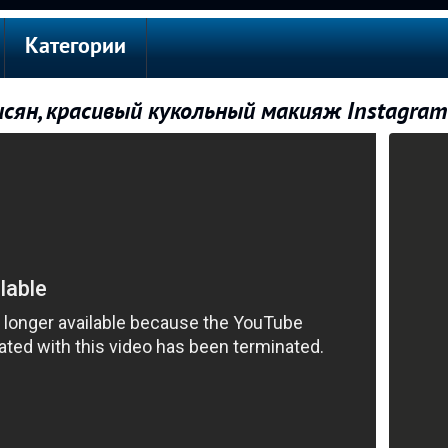
Категории
исян, красивый кукольный макияж Instagram