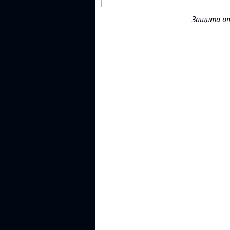
Защита от