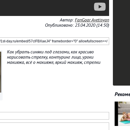
Автор:
FanGoar Avetisyan
Опубликовано: 23.04.2020 (14:50)
Как убрать синяки под глазами, как красиво
нарисовать стрелку, контуринг лица, уроки
макияжа, всё о макияже, яркий макияж, стрелки
Рекоме