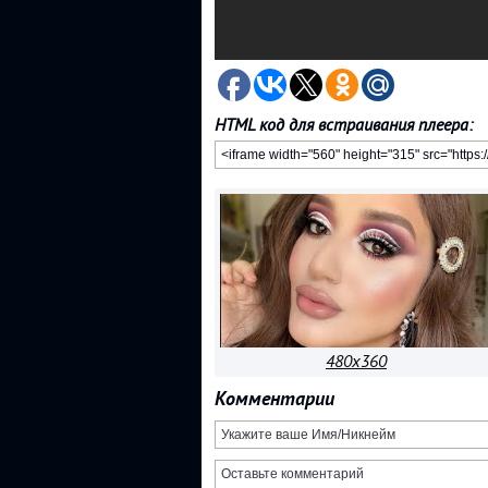
HTML код для встраивания плеера:
480x360
Комментарии