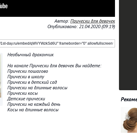
Автор:
Прически для девочек
Опубликовано: 21.04.2020 (09:19)
Необычный дракончик
На канале Прически для девочек Вы найдете:
Прически пошагово
Прически в школу
Прически в детский сад
Прически на длинные волосы
Прически косы
Детские прически
Рекоме
Прически на каждый день
Косы на длинные волосы