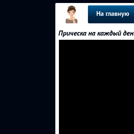
На главную
Прическа на каждый ден