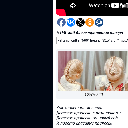
HTML код для встраивания плеера:
1280x720
Как заплетать косички
Детские прически с резиночками
Детские прически на новый год
И просто красивые прически