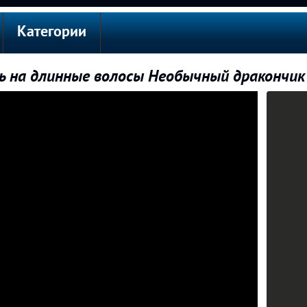
Категории
ь на длинные волосы Необычный дракончик