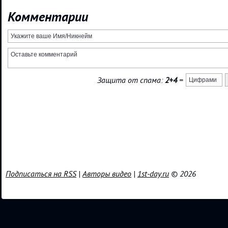
Комментарии
Защита от спама:
2+4
=
Подписаться на RSS
|
Авторы видео
|
1st-day.ru
© 2026