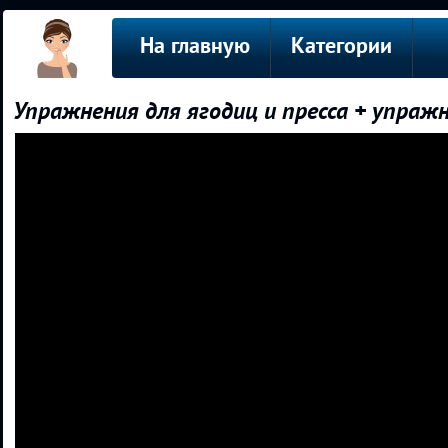
На главную
Категории
Упражнения для ягодиц и пресса + упражн