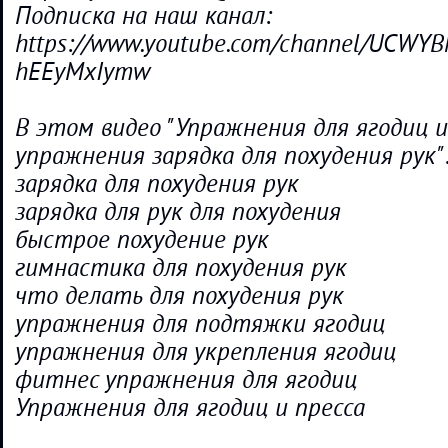
Подписка на наш канал:
https://www.youtube.com/channel/UCWYB
hEEyMxIymw
В этом видео "Упражнения для ягодиц и
упражнения зарядка для похудения рук"
зарядка для похудения рук
зарядка для рук для похудения
быстрое похудение рук
гимнастика для похудения рук
что делать для похудения рук
упражнения для подтяжки ягодиц
упражнения для укрепления ягодиц
фитнес упражнения для ягодиц
Упражнения для ягодиц и пресса