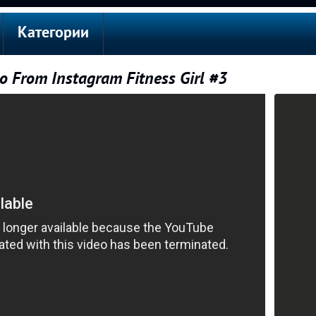
Категории
eo From Instagram Fitness Girl #3