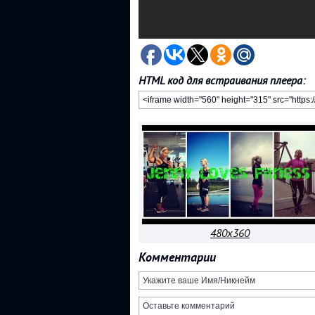
HTML код для встраивания плеера:
480x360
Комментарии