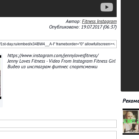
Автор:
Fitness Instagram
Опубликовано: 19.07.2017 (06:37)
https://www.instagram.com/jennylovesfitness/
Jenny Loves Fitness - Video From Instagram Fitness Girl
Видео из инстаграм фитнес спортсменки
Рекоме