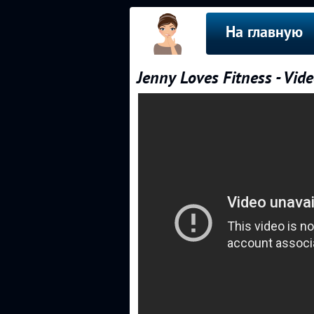
На главную
Jenny Loves Fitness - Vid