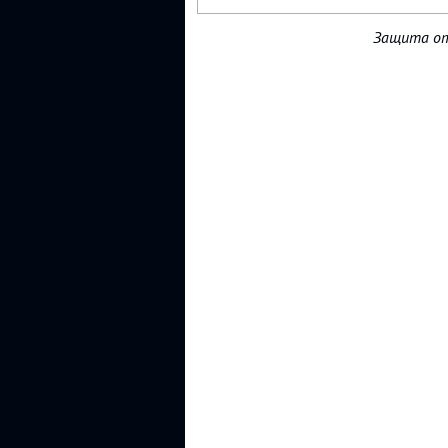
Защита от