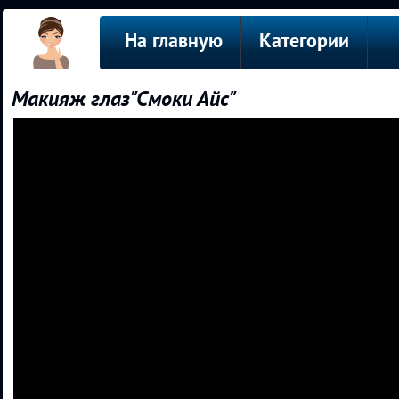
На главную
Категории
Макияж глаз"Смоки Айс"