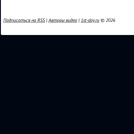
Подписаться на RSS
|
Авторы видео
|
1st-day.ru
© 2026