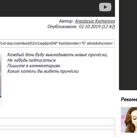
Автор:
Anastasia Komarova
Опубликовано: 02.10.2019 (12:42)
Каждый день буду выкладывать новые причёски,
Не забудь подписаться.
Пишите в комментариях
Какие хотели бы видеть причёски
Рекоме