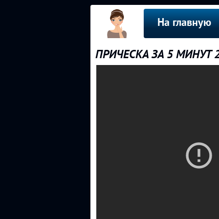
На главную
ПРИЧЕСКА ЗА 5 МИНУТ 2