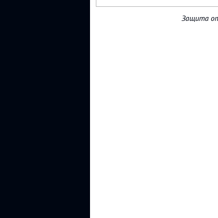
Защита от