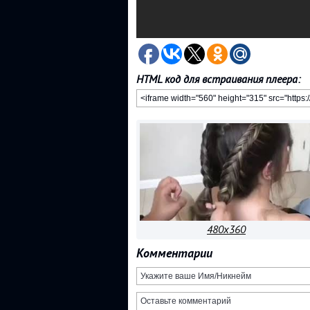
HTML код для встраивания плеера:
480x360
Комментарии