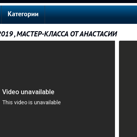
Категории
019 , МАСТЕР-КЛАССА ОТ АНАСТАСИИ