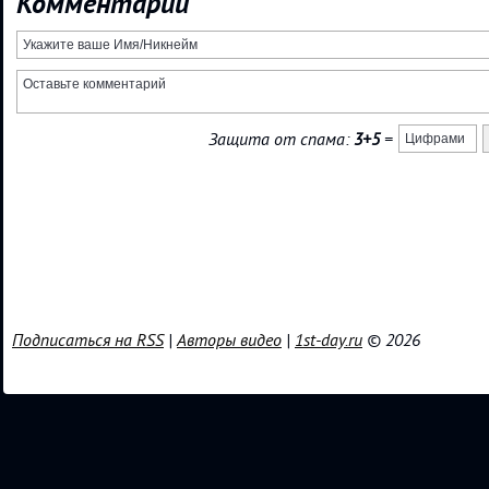
Комментарии
Защита от спама:
3+5
=
Подписаться на RSS
|
Авторы видео
|
1st-day.ru
© 2026