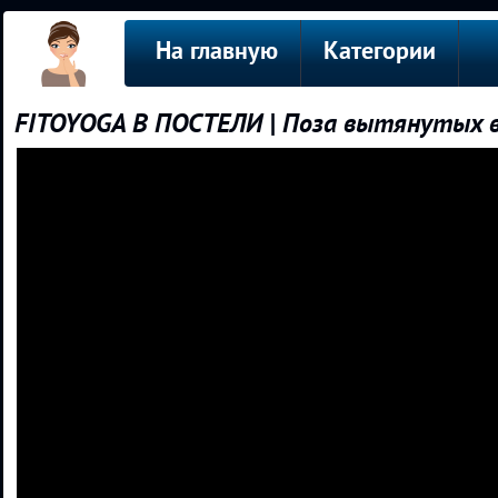
На главную
Категории
FITOYOGA В ПОСТЕЛИ | Поза вытянутых вв