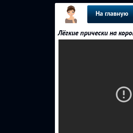
На главную
Лёгкие прически на кор