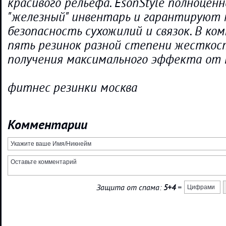
красивого рельефа. EsonStyle полноцен
"железный" инвентарь и гарантируют
безопасность сухожилий и связок. В ко
пять резинок разной степени жесткост
получения максимального эффекта от 
фитнес резинки москва
Комментарии
Защита от спама:
5+4
=