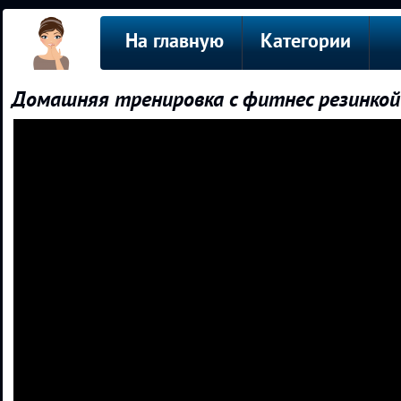
На главную
Категории
Домашняя тренировка с фитнес резинкой