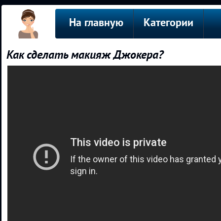
На главную
Категории
Как сделать макияж Джокера?