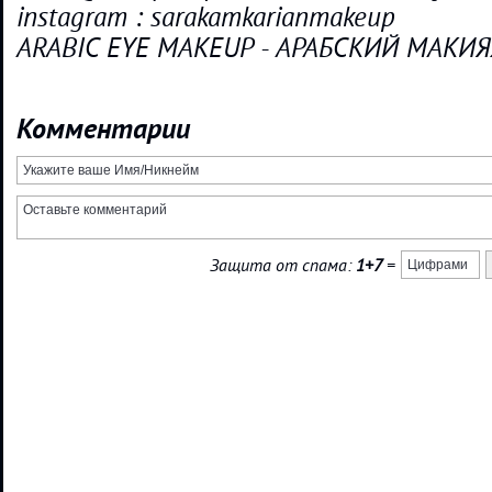
instagram : sarakamkarianmakeup
ARABIC EYE MAKEUP - АРАБСКИЙ МАКИ
Комментарии
Защита от спама:
1+7
=