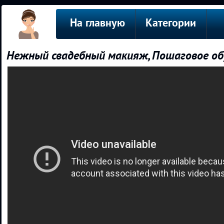
На главную
Категории
Нежный свадебный макияж, Пошаговое обуч