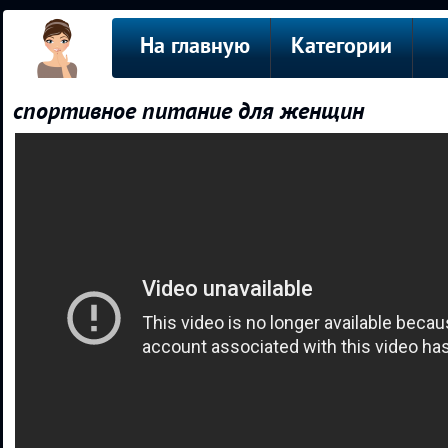
На главную
Категории
спортивное питание для женщин