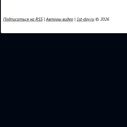
Подписаться на RSS
|
Авторы видео
|
1st-day.ru
© 2026