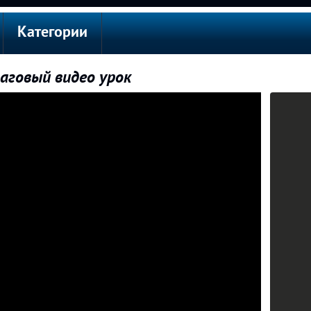
Категории
аговый видео урок