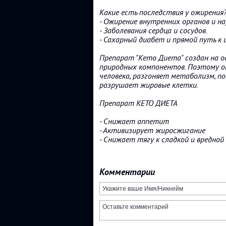
Какие есть последствия у ожирения
- Ожирение внутренних органов и н
- Заболевания сердца и сосудов.
- Сахарный диабет и прямой путь к
Препарат "Кето Диета" создан на о
природных компонентов. Поэтому о
человека, разгоняет метаболизм, 
разрушает жировые клетки.
Препарат КЕТО ДИЕТА
- Снижает аппетит
- Активизирует жиросжигание
- Снижает тягу к сладкой и вредной
Комментарии