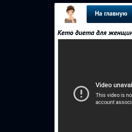
На главную
Кето диета для женщи