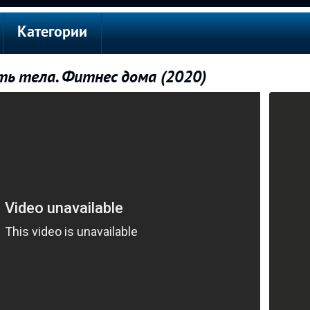
Категории
ь тела. Фитнес дома (2020)