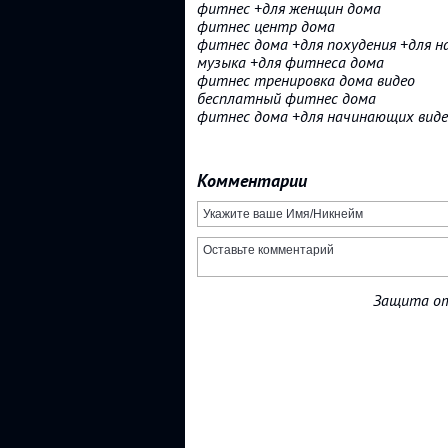
фитнес +для женщин дома
фитнес центр дома
фитнес дома +для похудения +для 
музыка +для фитнеса дома
фитнес тренировка дома видео
бесплатный фитнес дома
фитнес дома +для начинающих вид
Комментарии
Защита от