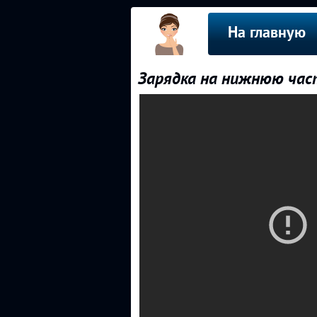
На главную
Зарядка на нижнюю част