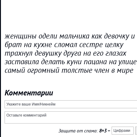
женщины одели мальчика как девочку и
брат на кухне сломал сестре целку
трахнул девушку друга на его глазах
заставила делать куни пацана на улице
самый огромный толстые член в мире
Комментарии
Защита от спама:
8+3
=