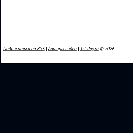
Подписаться на RSS
|
Авторы видео
|
1st-day.ru
© 2026