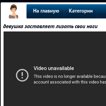
На главную
Категории
девушка заставляет лизать свои ноги