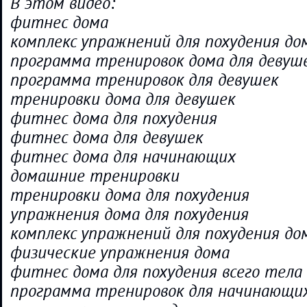
В этом видео:
фитнес дома
комплекс упражнений для похудения до
программа тренировок дома для девуш
программа тренировок для девушек
тренировки дома для девушек
фитнес дома для похудения
фитнес дома для девушек
фитнес дома для начинающих
домашние тренировки
тренировки дома для похудения
упражнения дома для похудения
комплекс упражнений для похудения до
физические упражнения дома
фитнес дома для похудения всего тела
программа тренировок для начинающи