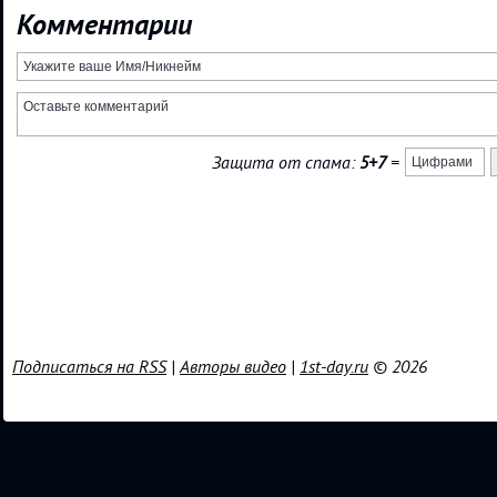
Комментарии
Защита от спама:
5+7
=
Подписаться на RSS
|
Авторы видео
|
1st-day.ru
© 2026