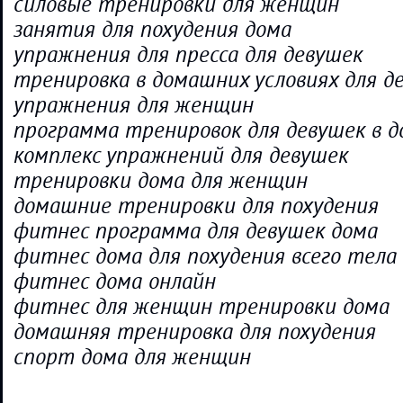
силовые тренировки для женщин
занятия для похудения дома
упражнения для пресса для девушек
тренировка в домашних условиях для д
упражнения для женщин
программа тренировок для девушек в д
комплекс упражнений для девушек
тренировки дома для женщин
домашние тренировки для похудения
фитнес программа для девушек дома
фитнес дома для похудения всего тела
фитнес дома онлайн
фитнес для женщин тренировки дома
домашняя тренировка для похудения
спорт дома для женщин