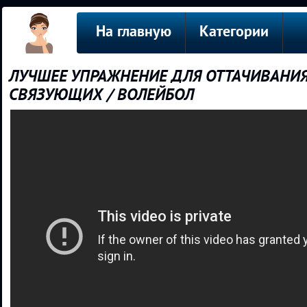
На главную
Категории
ЛУЧШЕЕ УПРАЖНЕНИЕ ДЛЯ ОТТАЧИВАНИЯ
СВЯЗУЮЩИХ / ВОЛЕЙБОЛ