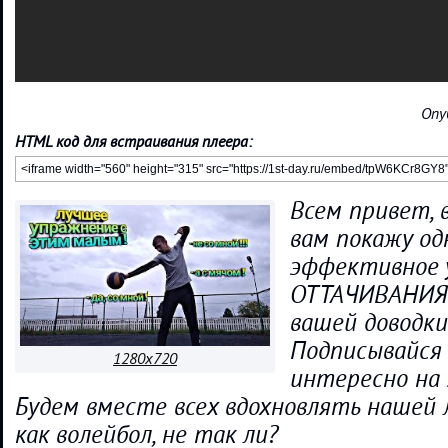
Опу
HTML код для встраивания плеера:
Всем привет, 
вам покажу од
эффективное 
ОТТАЧИВАНИЯ 
вашей доводки
Подписывайся 
1280x720
интересно на 
Будем вместе всех вдохновлять нашей
как волейбол, не так ли?