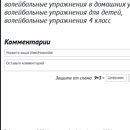
волейбольные упражнения в домашних у
волейбольные упражнения для детей,
волейбольные упражнения 4 класс
Комментарии
Защита от спама:
9+3
=