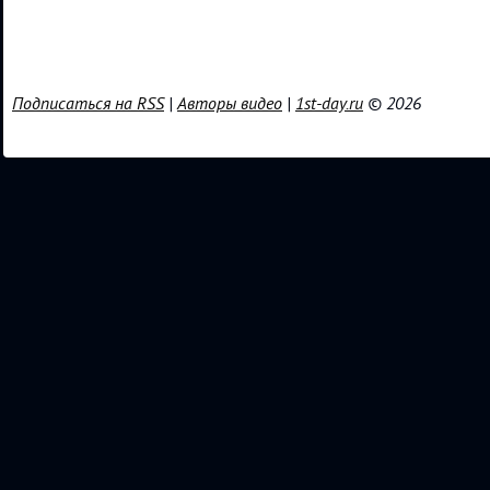
Подписаться на RSS
|
Авторы видео
|
1st-day.ru
© 2026