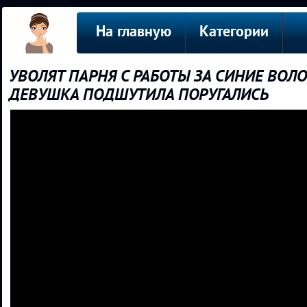
На главную
Категории
УВОЛЯТ ПАРНЯ С РАБОТЫ ЗА СИНИЕ ВОЛ
ДЕВУШКА ПОДШУТИЛА ПОРУГАЛИСЬ