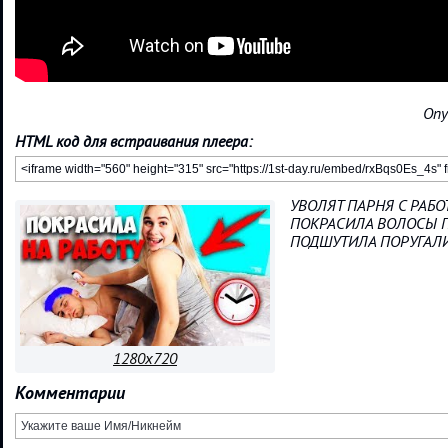
Опу
HTML код для встраивания плеера:
УВОЛЯТ ПАРНЯ С РАБО
ПОКРАСИЛА ВОЛОСЫ 
ПОДШУТИЛА ПОРУГАЛ
1280x720
Комментарии