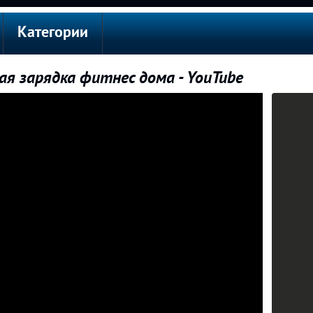
Категории
я зарядка фитнес дома - YouTube