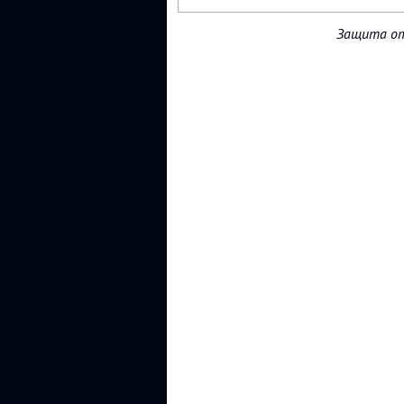
Защита от