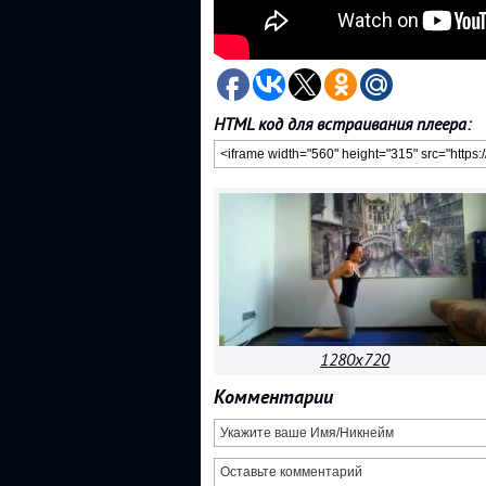
HTML код для встраивания плеера:
1280x720
Комментарии