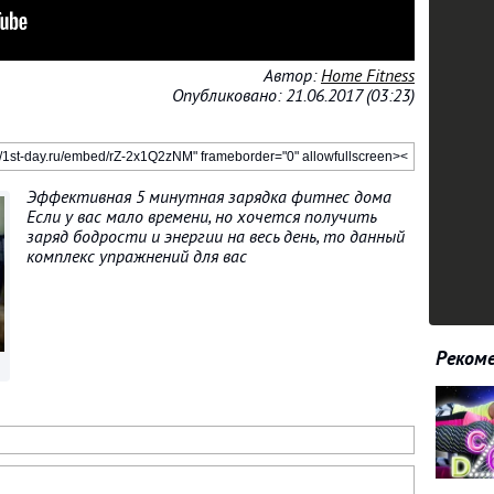
Автор:
Home Fitness
Опубликовано: 21.06.2017 (03:23)
Эффективная 5 минутная зарядка фитнес дома
Если у вас мало времени, но хочется получить
заряд бодрости и энергии на весь день, то данный
комплекс упражнений для вас
Рекоме