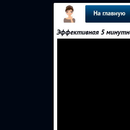
На главную
Эффективная 5 минутна