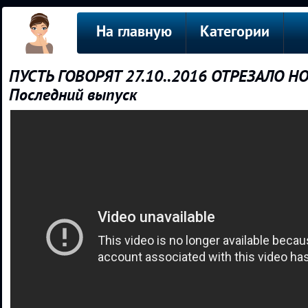
На главную
Категории
ПУСТЬ ГОВОРЯТ 27.10..2016 ОТРЕЗАЛО Н
Последний выпуск