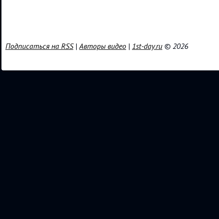
Подписаться на RSS
|
Авторы видео
|
1st-day.ru
© 2026