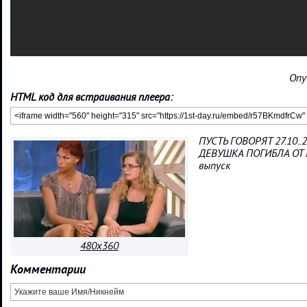
Опу
HTML код для встраивания плеера:
ПУСТЬ ГОВОРЯТ 27.10.
ДЕВУШКА ПОГИБЛА ОТ 
выпуск
480x360
Комментарии