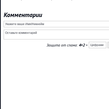
Комментарии
Защита от спама:
4+2
=