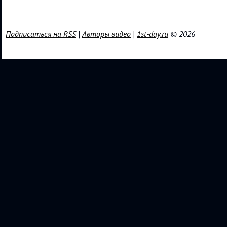
Подписаться на RSS
|
Авторы видео
|
1st-day.ru
© 2026