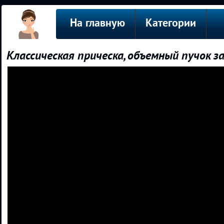
На главную
Категории
Классическая прическа, объемный пучок за