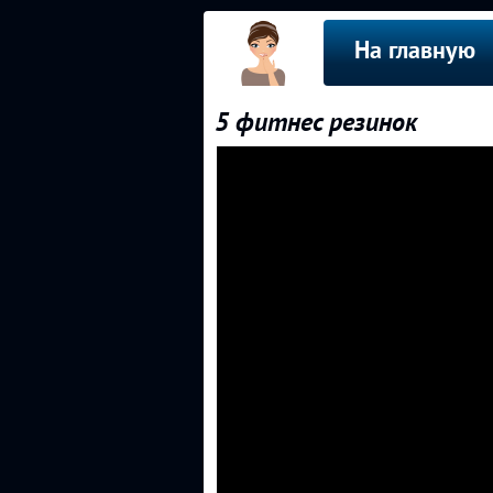
На главную
5 фитнес резинок