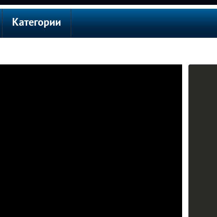
Категории