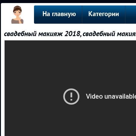
На главную
Категории
свадебный макияж 2018, свадебный мак